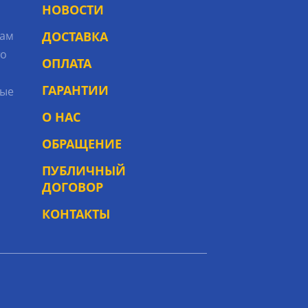
НОВОСТИ
рам
ДОСТАВКА
то
ОПЛАТА
ГАРАНТИИ
ые
О НАС
ОБРАЩЕНИЕ
ПУБЛИЧНЫЙ
ДОГОВОР
КОНТАКТЫ