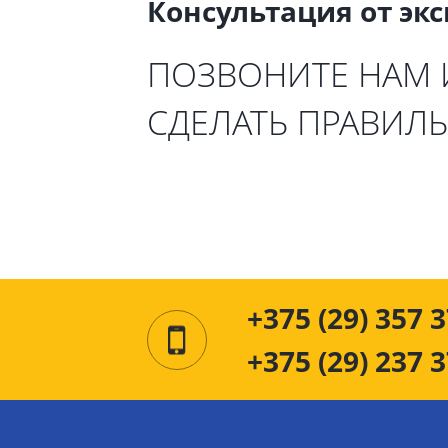
Консультация от эк
ПОЗВОНИТЕ НАМ
СДЕЛАТЬ ПРАВИЛ
+375 (29) 357 3
+375 (29) 237 3