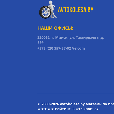
НАШИ ОФИСЫ:
220062, г. Минск, ул. Тимирязева, д.
114
+375 (29) 357-37-02 Velcom
© 2009-2026 avtokolesa.by магазин по п
★★★★★ Рейтинг:
5
Отзывов: 37