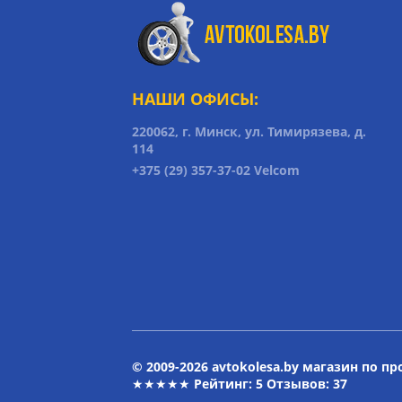
НАШИ ОФИСЫ:
220062, г. Минск, ул. Тимирязева, д.
114
+375 (29) 357-37-02 Velcom
© 2009-2026 avtokolesa.by магазин по п
★★★★★ Рейтинг:
5
Отзывов: 37