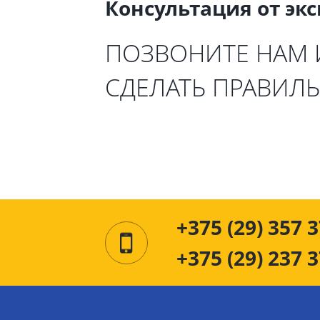
Консультация от эк
ПОЗВОНИТЕ НАМ
СДЕЛАТЬ ПРАВИЛ
+375 (29) 357 3
+375 (29) 237 3