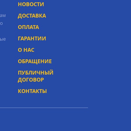
НОВОСТИ
рам
ДОСТАВКА
то
ОПЛАТА
ГАРАНТИИ
ые
О НАС
ОБРАЩЕНИЕ
ПУБЛИЧНЫЙ
ДОГОВОР
КОНТАКТЫ