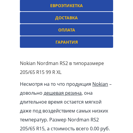
ЕВРОЭТИКЕТКА
ДОСТАВКА
ОПЛАТА
ГАРАНТИЯ
Nokian Nordman RS2 в типоразмере
205/65 R15 99 R XL
Несмотря на то что продукция
Nokian
–
довольно
дешевая резина
, она
длительное время остается мягкой
даже под воздействием самых низких
температур. Размер Nordman RS2
205/65 R15, а стоимость всего 0.00
pуб
.