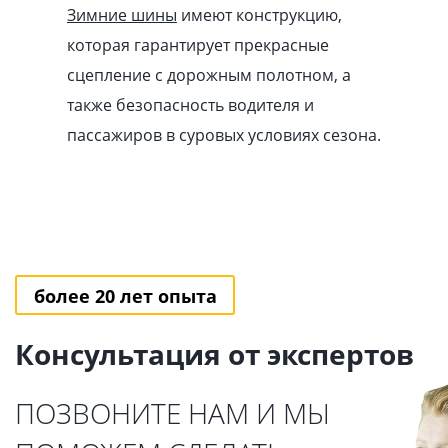
Зимние шины
имеют конструкцию,
которая гарантирует прекрасные
сцепление с дорожным полотном, а
также безопасность водителя и
пассажиров в суровых условиях сезона.
более 20 лет опыта
Консультация от экспертов
ПОЗВОНИТЕ НАМ И МЫ