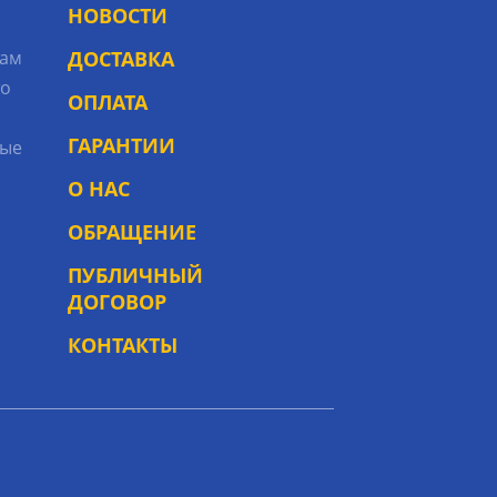
НОВОСТИ
рам
ДОСТАВКА
то
ОПЛАТА
ГАРАНТИИ
ые
О НАС
ОБРАЩЕНИЕ
ПУБЛИЧНЫЙ
ДОГОВОР
КОНТАКТЫ