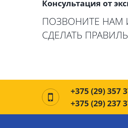
Консультация от эк
ПОЗВОНИТЕ НАМ
СДЕЛАТЬ ПРАВИЛ
+375 (29) 357 3
+375 (29) 237 3