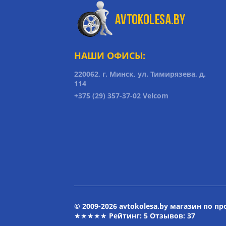
НАШИ ОФИСЫ:
220062, г. Минск, ул. Тимирязева, д.
114
+375 (29) 357-37-02 Velcom
© 2009-2026 avtokolesa.by магазин по п
★★★★★ Рейтинг:
5
Отзывов: 37