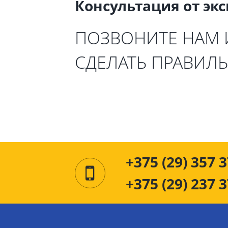
Консультация от эк
ПОЗВОНИТЕ НАМ
СДЕЛАТЬ ПРАВИЛ
+375 (29) 357 3
+375 (29) 237 3