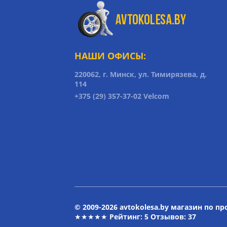
НАШИ ОФИСЫ:
220062, г. Минск, ул. Тимирязева, д.
114
+375 (29) 357-37-02 Velcom
© 2009-2026 avtokolesa.by магазин по п
★★★★★ Рейтинг:
5
Отзывов: 37