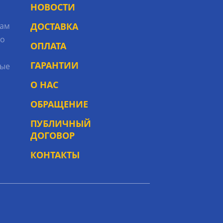
НОВОСТИ
рам
ДОСТАВКА
то
ОПЛАТА
ГАРАНТИИ
ые
О НАС
ОБРАЩЕНИЕ
ПУБЛИЧНЫЙ
ДОГОВОР
КОНТАКТЫ