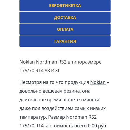
ЕВРОЭТИКЕТКА
ДОСТАВКА
ОПЛАТА
ГАРАНТИЯ
Nokian Nordman RS2 в типоразмере
175/70 R14 88 R XL
Несмотря на то что продукция
Nokian
–
довольно
дешевая резина
, она
длительное время остается мягкой
даже под воздействием самых низких
температур. Размер Nordman RS2
175/70 R14, а стоимость всего 0.00
pуб
.