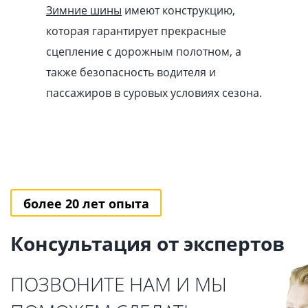
Зимние шины
имеют конструкцию,
которая гарантирует прекрасные
сцепление с дорожным полотном, а
также безопасность водителя и
пассажиров в суровых условиях сезона.
более 20 лет опыта
Консультация от экспертов
ПОЗВОНИТЕ НАМ И МЫ