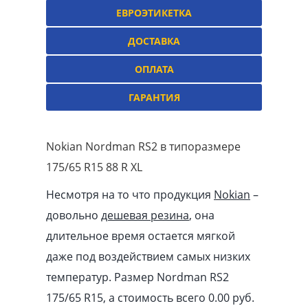
ЕВРОЭТИКЕТКА
ДОСТАВКА
ОПЛАТА
ГАРАНТИЯ
Nokian Nordman RS2 в типоразмере
175/65 R15 88 R XL
Несмотря на то что продукция
Nokian
–
довольно
дешевая резина
, она
длительное время остается мягкой
даже под воздействием самых низких
температур. Размер Nordman RS2
175/65 R15, а стоимость всего 0.00
pуб
.