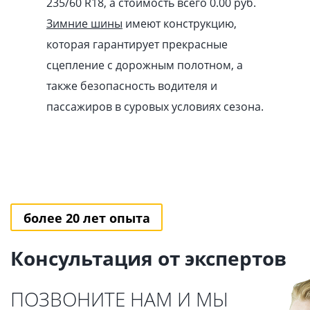
235/60 R18, а стоимость всего 0.00
pуб
.
Зимние шины
имеют конструкцию,
которая гарантирует прекрасные
сцепление с дорожным полотном, а
также безопасность водителя и
пассажиров в суровых условиях сезона.
более 20 лет опыта
Консультация от экспертов
ПОЗВОНИТЕ НАМ И МЫ