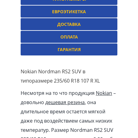
ЕВРОЭТИКЕТКА
ДОСТАВКА
ОПЛАТА
ГАРАНТИЯ
Nokian Nordman RS2 SUV в
типоразмере 235/60 R18 107 R XL
Несмотря на то что продукция
Nokian
–
довольно
дешевая резина
, она
длительное время остается мягкой
даже под воздействием самых низких
температур. Размер Nordman RS2 SUV