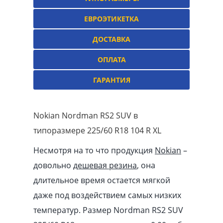
ЕВРОЭТИКЕТКА
ДОСТАВКА
ОПЛАТА
ГАРАНТИЯ
Nokian Nordman RS2 SUV в
типоразмере 225/60 R18 104 R XL
Несмотря на то что продукция
Nokian
–
довольно
дешевая резина
, она
длительное время остается мягкой
даже под воздействием самых низких
температур. Размер Nordman RS2 SUV