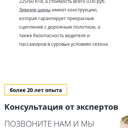
225/60 R18, а стоимость всего 0.00
pуб
.
Зимние шины
имеют конструкцию,
которая гарантирует прекрасные
сцепление с дорожным полотном, а
также безопасность водителя и
пассажиров в суровых условиях сезона.
более 20 лет опыта
Консультация от экспертов
ПОЗВОНИТЕ НАМ И МЫ