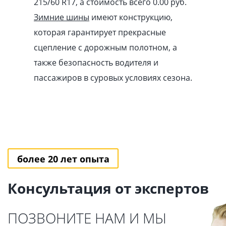
215/60 R17, а стоимость всего 0.00
pуб
.
Зимние шины
имеют конструкцию,
которая гарантирует прекрасные
сцепление с дорожным полотном, а
также безопасность водителя и
пассажиров в суровых условиях сезона.
более 20 лет опыта
Консультация от экспертов
ПОЗВОНИТЕ НАМ И МЫ