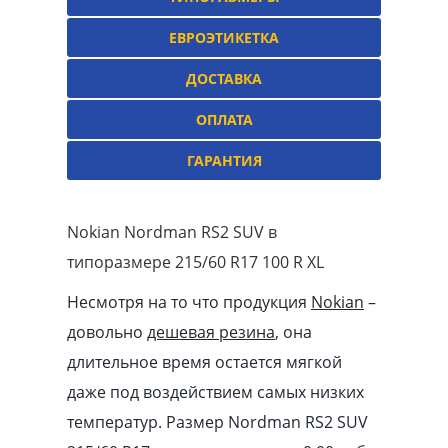
ЕВРОЭТИКЕТКА
ДОСТАВКА
ОПЛАТА
ГАРАНТИЯ
Nokian Nordman RS2 SUV в
типоразмере 215/60 R17 100 R XL
Несмотря на то что продукция
Nokian
–
довольно
дешевая резина
, она
длительное время остается мягкой
даже под воздействием самых низких
температур. Размер Nordman RS2 SUV