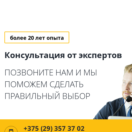
более 20 лет опыта
Консультация от экспертов
ПОЗВОНИТЕ НАМ И МЫ
ПОМОЖЕМ СДЕЛАТЬ
ПРАВИЛЬНЫЙ ВЫБОР
+375 (29) 357 37 02