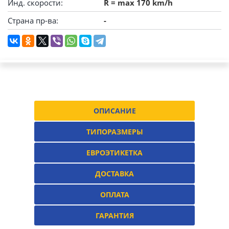
Инд. скорости:
R = max 170 km/h
Страна пр-ва:
-
ОПИСАНИЕ
ТИПОРАЗМЕРЫ
ЕВРОЭТИКЕТКА
ДОСТАВКА
ОПЛАТА
ГАРАНТИЯ