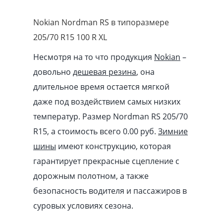
Nokian Nordman RS в типоразмере
205/70 R15 100 R XL
Несмотря на то что продукция
Nokian
–
довольно
дешевая резина
, она
длительное время остается мягкой
даже под воздействием самых низких
температур. Размер Nordman RS 205/70
R15, а стоимость всего 0.00
pуб
.
Зимние
шины
имеют конструкцию, которая
гарантирует прекрасные сцепление с
дорожным полотном, а также
безопасность водителя и пассажиров в
суровых условиях сезона.