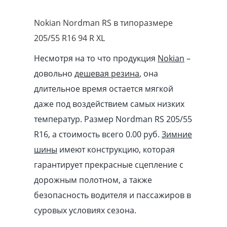
Nokian Nordman RS в типоразмере
205/55 R16 94 R XL
Несмотря на то что продукция
Nokian
–
довольно
дешевая резина
, она
длительное время остается мягкой
даже под воздействием самых низких
температур. Размер Nordman RS 205/55
R16, а стоимость всего 0.00
pуб
.
Зимние
шины
имеют конструкцию, которая
гарантирует прекрасные сцепление с
дорожным полотном, а также
безопасность водителя и пассажиров в
суровых условиях сезона.