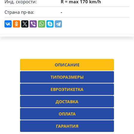
Инд. скорости:
R = max 170 km/h
Страна пр-ва:
-
ОПИСАНИЕ
ТИПОРАЗМЕРЫ
ЕВРОЭТИКЕТКА
ДОСТАВКА
ОПЛАТА
ГАРАНТИЯ