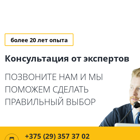
более 20 лет опыта
Консультация от экспертов
ПОЗВОНИТЕ НАМ И МЫ
ПОМОЖЕМ СДЕЛАТЬ
ПРАВИЛЬНЫЙ ВЫБОР
+375 (29) 357 37 02