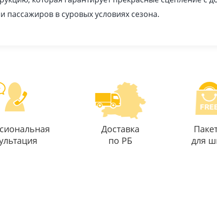
 и пассажиров в суровых условиях сезона.
сиональная
Доставка
Паке
ультация
по РБ
для ш