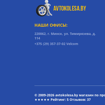
НАШИ ОФИСЫ:
220062, г. Минск, ул. Тимирязева, д.
114
+375 (29) 357-37-02 Velcom
© 2009-2026 avtokolesa.by магазин по п
★★★★★ Рейтинг:
5
Отзывов: 37