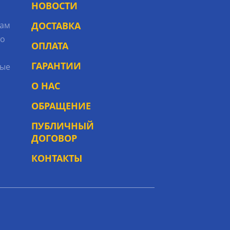
НОВОСТИ
рам
ДОСТАВКА
то
ОПЛАТА
ГАРАНТИИ
ые
О НАС
ОБРАЩЕНИЕ
ПУБЛИЧНЫЙ
ДОГОВОР
КОНТАКТЫ