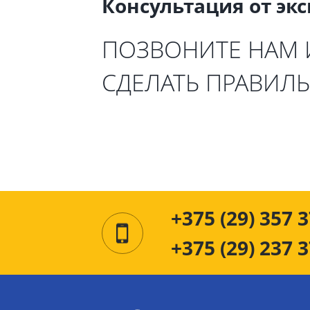
Консультация от эк
ПОЗВОНИТЕ НАМ
СДЕЛАТЬ ПРАВИЛ
+375 (29) 357 3
+375 (29) 237 3