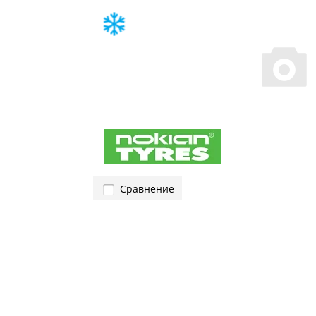
Сравнение