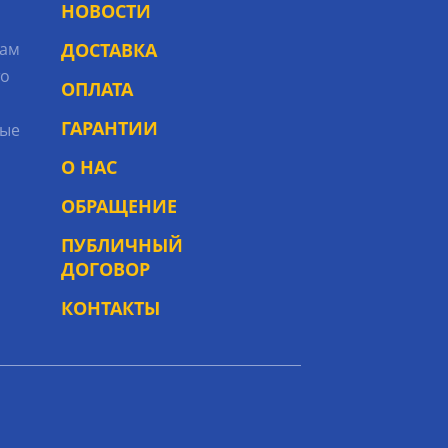
НОВОСТИ
рам
ДОСТАВКА
то
ОПЛАТА
ГАРАНТИИ
ые
О НАС
ОБРАЩЕНИЕ
ПУБЛИЧНЫЙ
ДОГОВОР
КОНТАКТЫ