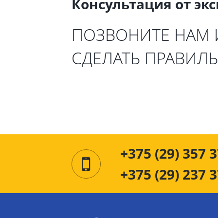
Консультация от эк
ПОЗВОНИТЕ НАМ
СДЕЛАТЬ ПРАВИЛ
+375 (29) 357 3
+375 (29) 237 3