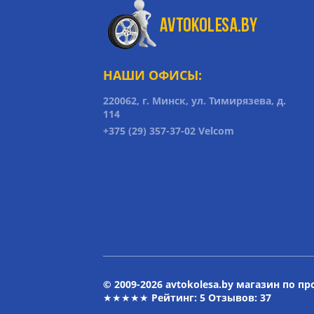
НАШИ ОФИСЫ:
220062, г. Минск, ул. Тимирязева, д.
114
+375 (29) 357-37-02 Velcom
© 2009-2026 avtokolesa.by магазин по п
★★★★★ Рейтинг:
5
Отзывов: 37