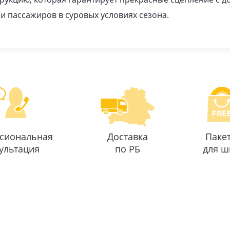
 и пассажиров в суровых условиях сезона.
сиональная
Доставка
Паке
ультация
по РБ
для ш