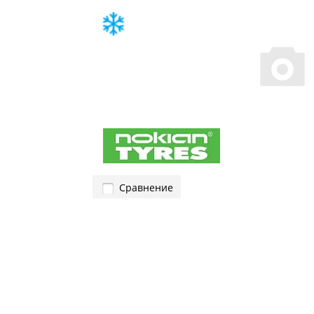
Сравнение