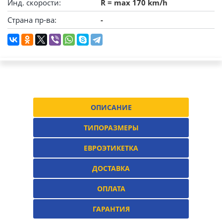
Инд. скорости:
R = max 170 km/h
Страна пр-ва:
-
ОПИСАНИЕ
ТИПОРАЗМЕРЫ
ЕВРОЭТИКЕТКА
ДОСТАВКА
ОПЛАТА
ГАРАНТИЯ