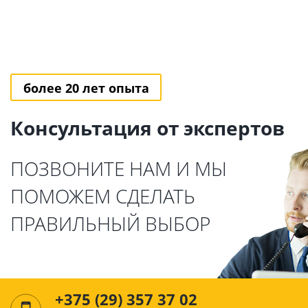
более 20 лет опыта
Консультация от экспертов
ПОЗВОНИТЕ НАМ И МЫ
ПОМОЖЕМ СДЕЛАТЬ
ПРАВИЛЬНЫЙ ВЫБОР
+375 (29) 357 37 02