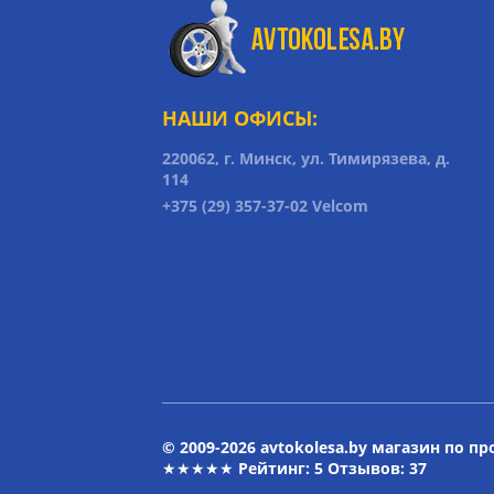
НАШИ ОФИСЫ:
220062, г. Минск, ул. Тимирязева, д.
114
+375 (29) 357-37-02 Velcom
© 2009-2026 avtokolesa.by магазин по п
★★★★★ Рейтинг:
5
Отзывов: 37