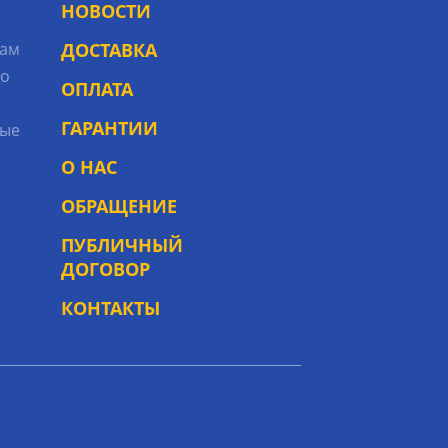
НОВОСТИ
рам
ДОСТАВКА
то
ОПЛАТА
ГАРАНТИИ
ые
О НАС
ОБРАЩЕНИЕ
ПУБЛИЧНЫЙ
ДОГОВОР
КОНТАКТЫ