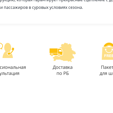
 и пассажиров в суровых условиях сезона.
сиональная
Доставка
Паке
ультация
по РБ
для ш