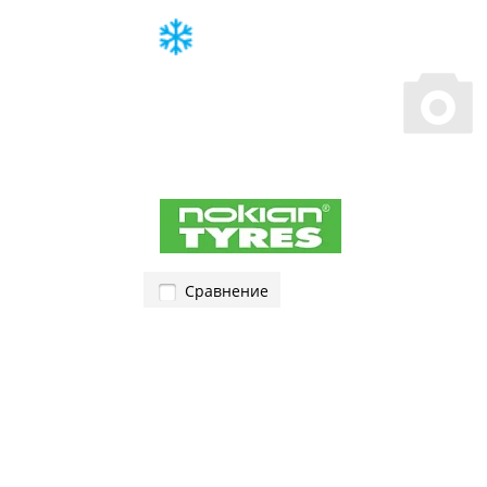
Сравнение