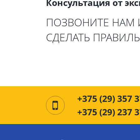
Консультация от эк
ПОЗВОНИТЕ НАМ
СДЕЛАТЬ ПРАВИЛ
+375 (29) 357 3
+375 (29) 237 3