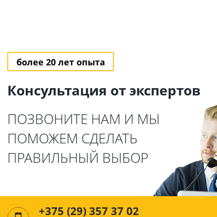
более 20 лет опыта
Консультация от экспертов
ПОЗВОНИТЕ НАМ И МЫ
ПОМОЖЕМ СДЕЛАТЬ
ПРАВИЛЬНЫЙ ВЫБОР
+375 (29) 357 37 02