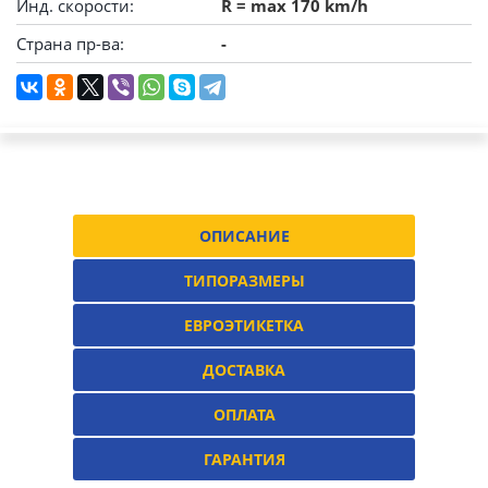
Инд. скорости:
R = max 170 km/h
Страна пр-ва:
-
ОПИСАНИЕ
ТИПОРАЗМЕРЫ
ЕВРОЭТИКЕТКА
ДОСТАВКА
ОПЛАТА
ГАРАНТИЯ