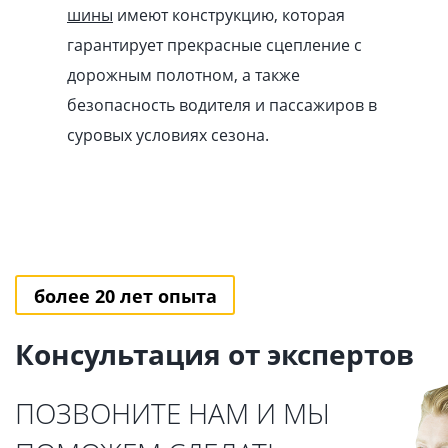
шины
имеют конструкцию, которая
гарантирует прекрасные сцепление с
дорожным полотном, а также
безопасность водителя и пассажиров в
суровых условиях сезона.
более 20 лет опыта
Консультация от экспертов
ПОЗВОНИТЕ НАМ И МЫ