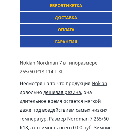
ЕВРОЭТИКЕТКА
ДОСТАВКА
ОПЛАТА
ГАРАНТИЯ
Nokian Nordman 7 в типоразмере
265/60 R18 114 T XL
Несмотря на то что продукция
Nokian
–
довольно
дешевая резина
, она
длительное время остается мягкой
даже под воздействием самых низких
температур. Размер Nordman 7 265/60
R18, а стоимость всего 0.00
pуб
.
Зимние