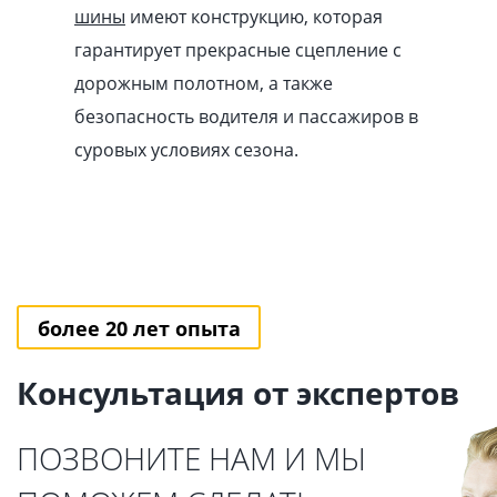
шины
имеют конструкцию, которая
гарантирует прекрасные сцепление с
дорожным полотном, а также
безопасность водителя и пассажиров в
суровых условиях сезона.
более 20 лет опыта
Консультация от экспертов
ПОЗВОНИТЕ НАМ И МЫ