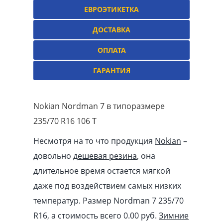
ЕВРОЭТИКЕТКА
ДОСТАВКА
ОПЛАТА
ГАРАНТИЯ
Nokian Nordman 7 в типоразмере
235/70 R16 106 T
Несмотря на то что продукция
Nokian
–
довольно
дешевая резина
, она
длительное время остается мягкой
даже под воздействием самых низких
температур. Размер Nordman 7 235/70
R16, а стоимость всего 0.00
pуб
.
Зимние