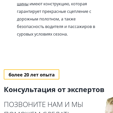
шины
имеют конструкцию, которая
гарантирует прекрасные сцепление с
дорожным полотном, а также
безопасность водителя и пассажиров в
суровых условиях сезона.
более 20 лет опыта
Консультация от экспертов
ПОЗВОНИТЕ НАМ И МЫ