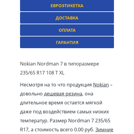
ЕВРОЭТИКЕТКА
ДОСТАВКА
ОПЛАТА
ГАРАНТИЯ
Nokian Nordman 7 в типоразмере
235/65 R17 108 T XL
Несмотря на то что продукция
Nokian
–
довольно
дешевая резина
, она
длительное время остается мягкой
даже под воздействием самых низких
температур. Размер Nordman 7 235/65
R17, а стоимость всего 0.00
pуб
.
Зимние