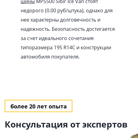
шины
MPS500 Sibir Ice Van стоят
недорого (0.00
pуб
/штука), однако для
нее характерны долговечность и
надежность. Безопасность достигается
за счет идеального сочетания
типоразмера 195 R14C и конструкции
автомобиля покупателя.
более 20 лет опыта
Консультация от экспертов