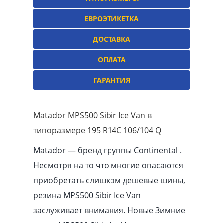
ЕВРОЭТИКЕТКА
ДОСТАВКА
ОПЛАТА
ГАРАНТИЯ
Matador MPS500 Sibir Ice Van в
типоразмере 195 R14C 106/104 Q
Matador
— бренд группы
Continental
.
Несмотря на то что многие опасаются
приобретать слишком
дешевые шины
,
резина MPS500 Sibir Ice Van
заслуживает внимания. Новые
Зимние