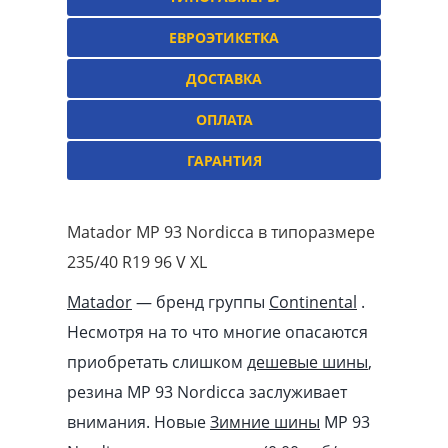
ЕВРОЭТИКЕТКА
ДОСТАВКА
ОПЛАТА
ГАРАНТИЯ
Matador MP 93 Nordicca в типоразмере
235/40 R19 96 V XL
Matador
— бренд группы
Continental
.
Несмотря на то что многие опасаются
приобретать слишком
дешевые шины
,
резина MP 93 Nordicca заслуживает
внимания. Новые
Зимние шины
MP 93