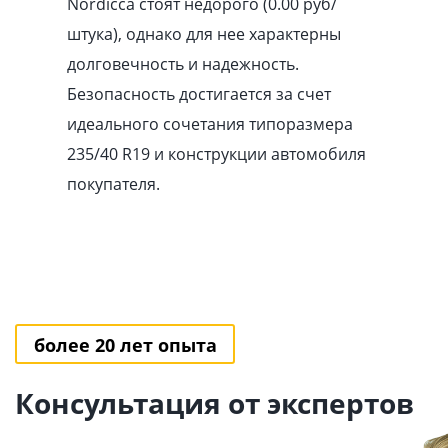
Nordicca стоят недорого (0.00
pуб
/
штука), однако для нее характерны
долговечность и надежность.
Безопасность достигается за счет
идеального сочетания типоразмера
235/40 R19 и конструкции автомобиля
покупателя.
более 20 лет опыта
Консультация от экспертов