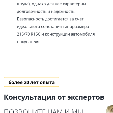
штука), однако для нее характерны
долговечность и надежность.
Безопасность достигается за счет
идеального сочетания типоразмера
215/70 R15C и конструкции автомобиля
покупателя.
более 20 лет опыта
Консультация от экспертов
ПОЗВОНИТЕ НАМ И МЫ