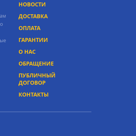
НОВОСТИ
рам
ДОСТАВКА
то
ОПЛАТА
ГАРАНТИИ
ые
О НАС
ОБРАЩЕНИЕ
ПУБЛИЧНЫЙ
ДОГОВОР
КОНТАКТЫ