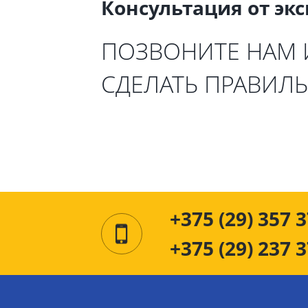
Консультация от эк
ПОЗВОНИТЕ НАМ
СДЕЛАТЬ ПРАВИЛ
+375 (29) 357 3
+375 (29) 237 3