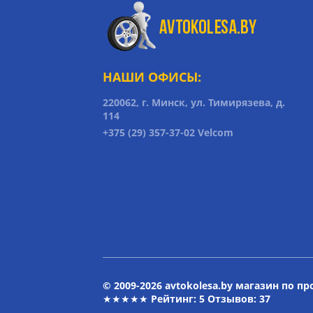
НАШИ ОФИСЫ:
220062, г. Минск, ул. Тимирязева, д.
114
+375 (29) 357-37-02 Velcom
© 2009-2026 avtokolesa.by магазин по п
★★★★★ Рейтинг:
5
Отзывов: 37