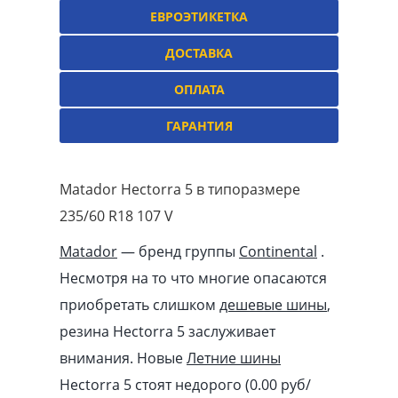
ЕВРОЭТИКЕТКА
ДОСТАВКА
ОПЛАТА
ГАРАНТИЯ
Matador Hectorra 5 в типоразмере
235/60 R18 107 V
Matador
— бренд группы
Continental
.
Несмотря на то что многие опасаются
приобретать слишком
дешевые шины
,
резина Hectorra 5 заслуживает
внимания. Новые
Летние шины
Hectorra 5 стоят недорого (0.00
pуб
/