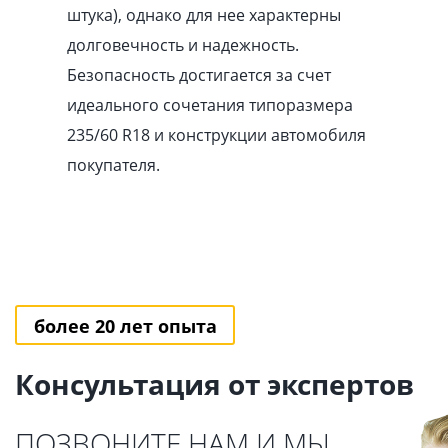
штука), однако для нее характерны
долговечность и надежность.
Безопасность достигается за счет
идеального сочетания типоразмера
235/60 R18 и конструкции автомобиля
покупателя.
более 20 лет опыта
Консультация от экспертов
ПОЗВОНИТЕ НАМ И МЫ