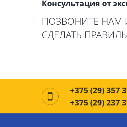
Консультация от эк
ПОЗВОНИТЕ НАМ
СДЕЛАТЬ ПРАВИЛ
+375 (29) 357 3
+375 (29) 237 3