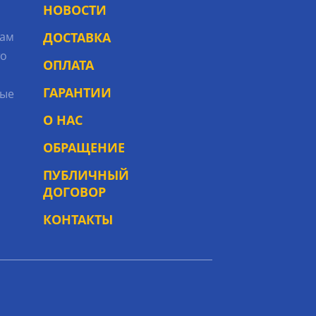
НОВОСТИ
рам
ДОСТАВКА
то
ОПЛАТА
ГАРАНТИИ
ые
О НАС
ОБРАЩЕНИЕ
ПУБЛИЧНЫЙ
ДОГОВОР
КОНТАКТЫ