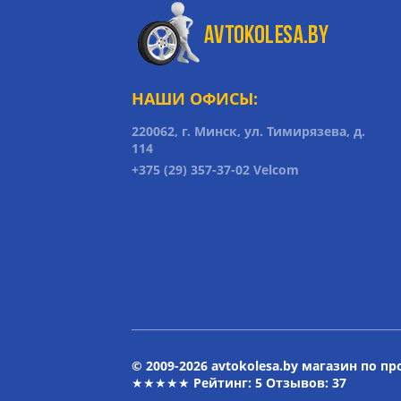
НАШИ ОФИСЫ:
220062, г. Минск, ул. Тимирязева, д.
114
+375 (29) 357-37-02 Velcom
© 2009-2026 avtokolesa.by магазин по п
★★★★★ Рейтинг:
5
Отзывов: 37