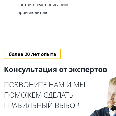
соответствуют описанию
производителя.
более 20 лет опыта
Консультация от экспертов
ПОЗВОНИТЕ НАМ И МЫ
ПОМОЖЕМ СДЕЛАТЬ
ПРАВИЛЬНЫЙ ВЫБОР