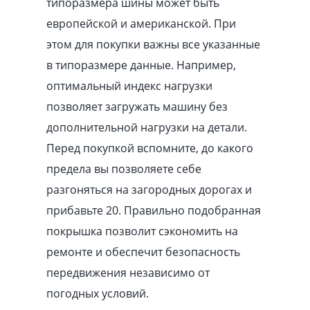
типоразмера шины может быть
европейской и американской. При
этом для покупки важны все указанные
в типоразмере данные. Например,
оптимальный индекс нагрузки
позволяет загружать машину без
дополнительной нагрузки на детали.
Перед покупкой вспомните, до какого
предела вы позволяете себе
разгоняться на загородных дорогах и
прибавьте 20. Правильно подобранная
покрышка позволит сэкономить на
ремонте и обеспечит безопасность
передвижения независимо от
погодных условий.