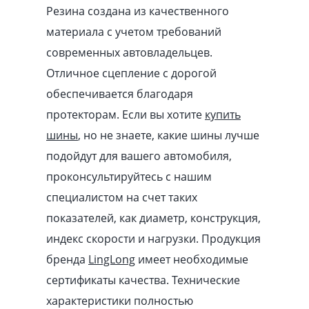
Резина создана из качественного
материала с учетом требований
современных автовладельцев.
Отличное сцепление с дорогой
обеспечивается благодаря
протекторам. Если вы хотите
купить
шины
, но не знаете, какие шины лучше
подойдут для вашего автомобиля,
проконсультируйтесь с нашим
специалистом на счет таких
показателей, как диаметр, конструкция,
индекс скорости и нагрузки. Продукция
бренда
LingLong
имеет необходимые
сертификаты качества. Технические
характеристики полностью