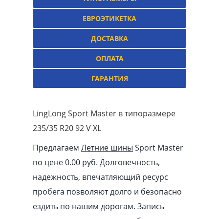
ЕВРОЭТИКЕТКА
ДОСТАВКА
ОПЛАТА
ГАРАНТИЯ
LingLong Sport Мaster в типоразмере
235/35 R20 92 V XL
Предлагаем
Летние шины
Sport Мaster
по цене 0.00
pуб
. Долговечность,
надежность, впечатляющий ресурс
пробега позволяют долго и безопасно
ездить по нашим дорогам. Запись