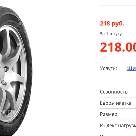
218 руб.
За 1 штуку:
218.
Услуги:
Ши
Сезонность:
Евроэтикетка:
Размер:
Индекс нагрузк