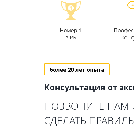
Номер 1
Профес
в РБ
конс
более 20 лет опыта
Консультация от эк
ПОЗВОНИТЕ НАМ
СДЕЛАТЬ ПРАВИЛ