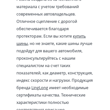
материала с учетом требований
современных автовладельцев.
Отличное сцепление с дорогой
обеспечивается благодаря
протекторам. Если вы хотите
купить
шины
, но не знаете, какие шины лучше
подойдут для вашего автомобиля,
проконсультируйтесь с нашим
специалистом на счет таких
показателей, как диаметр, конструкция,
индекс скорости и нагрузки. Продукция
бренда
LingLong
имеет необходимые
сертификаты качества. Технические
характеристики полностью
соответствуют описанию