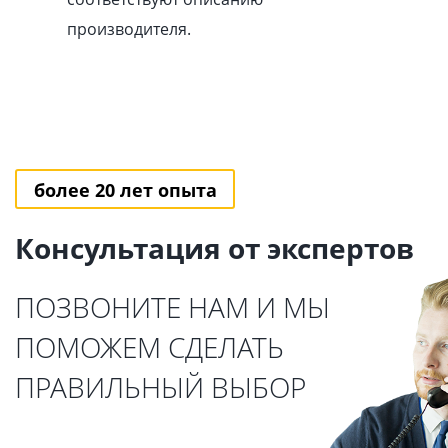
производителя.
более 20 лет опыта
Консультация от экспертов
ПОЗВОНИТЕ НАМ И МЫ
ПОМОЖЕМ СДЕЛАТЬ
ПРАВИЛЬНЫЙ ВЫБОР