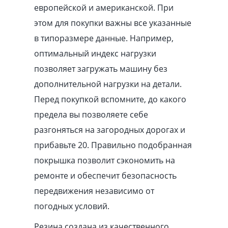
европейской и американской. При
этом для покупки важны все указанные
в типоразмере данные. Например,
оптимальный индекс нагрузки
позволяет загружать машину без
дополнительной нагрузки на детали.
Перед покупкой вспомните, до какого
предела вы позволяете себе
разгоняться на загородных дорогах и
прибавьте 20. Правильно подобранная
покрышка позволит сэкономить на
ремонте и обеспечит безопасность
передвижения независимо от
погодных условий.
Резина создана из качественного