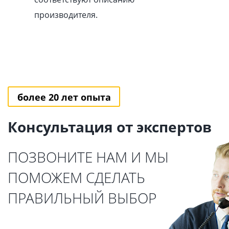
производителя.
более 20 лет опыта
Консультация от экспертов
ПОЗВОНИТЕ НАМ И МЫ
ПОМОЖЕМ СДЕЛАТЬ
ПРАВИЛЬНЫЙ ВЫБОР