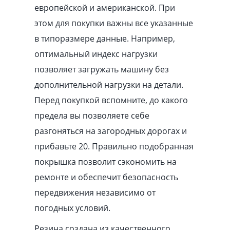
европейской и американской. При
этом для покупки важны все указанные
в типоразмере данные. Например,
оптимальный индекс нагрузки
позволяет загружать машину без
дополнительной нагрузки на детали.
Перед покупкой вспомните, до какого
предела вы позволяете себе
разгоняться на загородных дорогах и
прибавьте 20. Правильно подобранная
покрышка позволит сэкономить на
ремонте и обеспечит безопасность
передвижения независимо от
погодных условий.
Резина создана из качественного