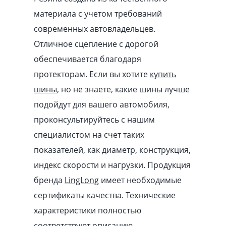
материала с учетом требований
современных автовладельцев.
Отличное сцепление с дорогой
обеспечивается благодаря
протекторам. Если вы хотите
купить
шины
, но не знаете, какие шины лучше
подойдут для вашего автомобиля,
проконсультируйтесь с нашим
специалистом на счет таких
показателей, как диаметр, конструкция,
индекс скорости и нагрузки. Продукция
бренда
LingLong
имеет необходимые
сертификаты качества. Технические
характеристики полностью
соответствуют описанию