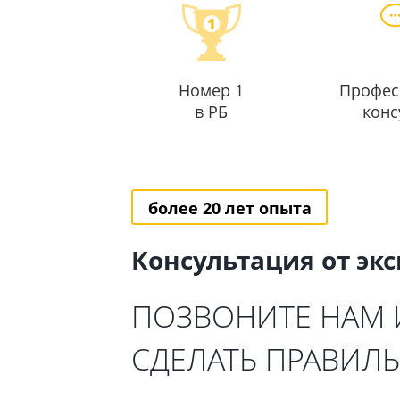
Номер 1
Профес
в РБ
конс
более 20 лет опыта
Консультация от эк
ПОЗВОНИТЕ НАМ
СДЕЛАТЬ ПРАВИЛ