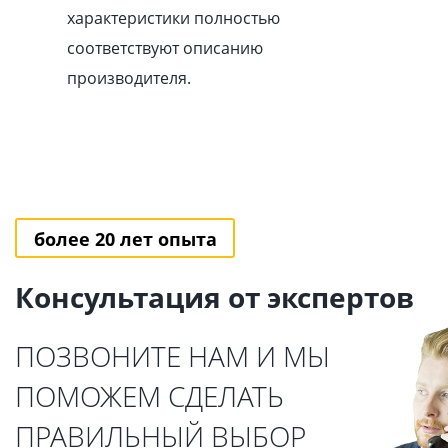
характеристики полностью
соответствуют описанию
производителя.
более 20 лет опыта
Консультация от экспертов
ПОЗВОНИТЕ НАМ И МЫ
ПОМОЖЕМ СДЕЛАТЬ
ПРАВИЛЬНЫЙ ВЫБОР