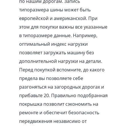
по нашим дорогам. Запись
типоразмера шины может быть
европейской и американской. При
этом для покупки важны все указанные
в типоразмере данные. Например,
оптимальный индекс нагрузки
позволяет загружать машину без
дополнительной нагрузки на детали.
Перед покупкой вспомните, до какого
предела вы позволяете себе
разгоняться на загородных дорогах и
прибавьте 20. Правильно подобранная
покрышка позволит сэкономить на
ремонте и обеспечит безопасность
передвижения независимо от