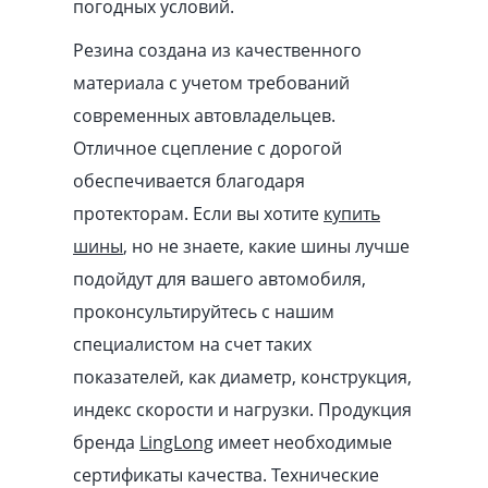
погодных условий.
Резина создана из качественного
материала с учетом требований
современных автовладельцев.
Отличное сцепление с дорогой
обеспечивается благодаря
протекторам. Если вы хотите
купить
шины
, но не знаете, какие шины лучше
подойдут для вашего автомобиля,
проконсультируйтесь с нашим
специалистом на счет таких
показателей, как диаметр, конструкция,
индекс скорости и нагрузки. Продукция
бренда
LingLong
имеет необходимые
сертификаты качества. Технические