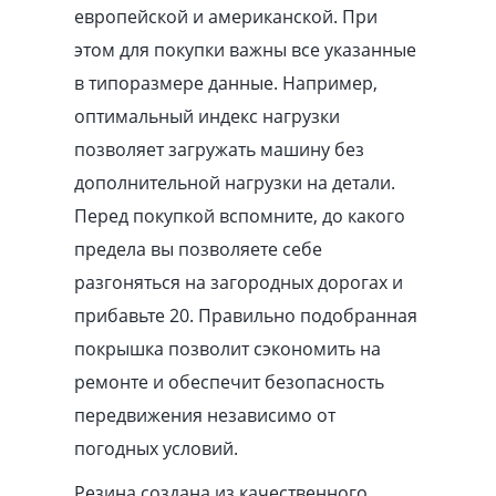
европейской и американской. При
этом для покупки важны все указанные
в типоразмере данные. Например,
оптимальный индекс нагрузки
позволяет загружать машину без
дополнительной нагрузки на детали.
Перед покупкой вспомните, до какого
предела вы позволяете себе
разгоняться на загородных дорогах и
прибавьте 20. Правильно подобранная
покрышка позволит сэкономить на
ремонте и обеспечит безопасность
передвижения независимо от
погодных условий.
Резина создана из качественного