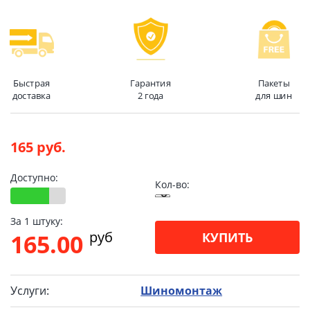
Быстрая
Гарантия
Пакеты
доставка
2 года
для шин
165 руб.
Доступно:
Кол-во:
За 1 штуку:
pуб
165.00
КУПИТЬ
Услуги:
Шиномонтаж