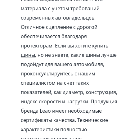
материала с учетом требований
современных автовладельцев.
Отличное сцепление с дорогой
обеспечивается благодаря
протекторам. Если вы хотите
купить
шины
, но не знаете, какие шины лучше
подойдут для вашего автомобиля,
проконсультируйтесь с нашим
специалистом на счет таких
показателей, как диаметр, конструкция,
индекс скорости и нагрузки. Продукция
бренда Leao имеет необходимые
сертификаты качества. Технические
характеристики полностью
соответствуют описанию