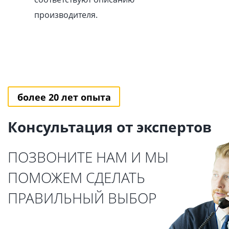
производителя.
более 20 лет опыта
Консультация от экспертов
ПОЗВОНИТЕ НАМ И МЫ
ПОМОЖЕМ СДЕЛАТЬ
ПРАВИЛЬНЫЙ ВЫБОР