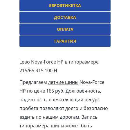
ЕВРОЭТИКЕТКА
ДОСТАВКА
ОПЛАТА
ГАРАНТИЯ
Leao Nova-Force HP в типоразмере
215/65 R15 100 H
Предлагаем
летние шины
Nova-Force
HP по цене 165 руб. Долговечность,
надежность, впечатляющий ресурс
пробега позволяют долго и безопасно
ездить по нашим дорогам. Запись
типоразмера шины может быть