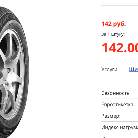
142 руб.
За 1 штуку:
142.
Услуги:
Ши
Сезонность:
Евроэтикетка:
Размер:
Индекс нагрузк