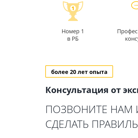
Номер 1
Профес
в РБ
конс
более 20 лет опыта
Консультация от эк
ПОЗВОНИТЕ НАМ
СДЕЛАТЬ ПРАВИЛ