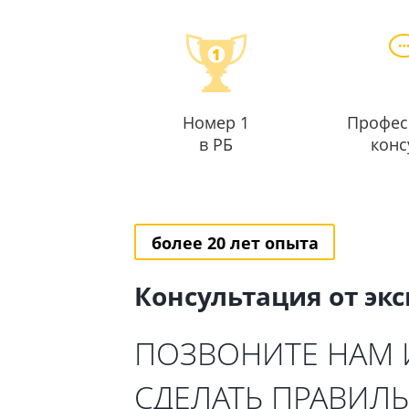
Номер 1
Профес
в РБ
конс
более 20 лет опыта
Консультация от эк
ПОЗВОНИТЕ НАМ
СДЕЛАТЬ ПРАВИЛ