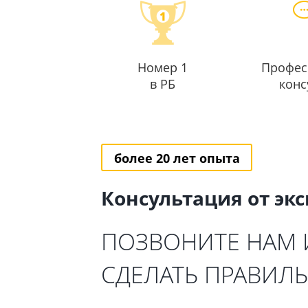
Номер 1
Профес
в РБ
конс
более 20 лет опыта
Консультация от эк
ПОЗВОНИТЕ НАМ
СДЕЛАТЬ ПРАВИЛ