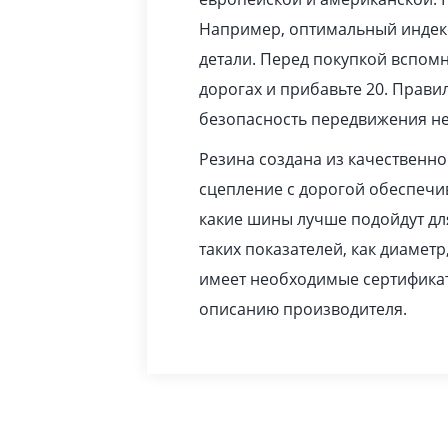
Например, оптимальный индекс
детали. Перед покупкой вспомн
дорогах и прибавьте 20. Прав
безопасность передвижения не
Резина создана из качественн
сцепление с дорогой обеспечив
какие шины лучше подойдут дл
таких показателей, как диаметр
имеет необходимые сертификат
описанию производителя.