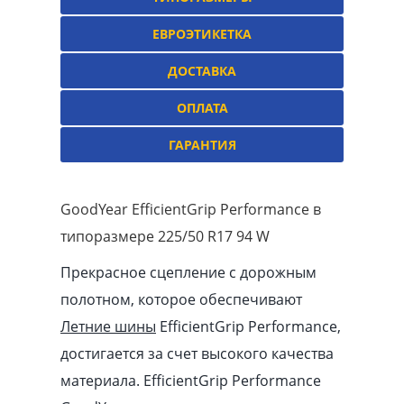
ЕВРОЭТИКЕТКА
ДОСТАВКА
ОПЛАТА
ГАРАНТИЯ
GoodYear EfficientGrip Performance в
типоразмере 225/50 R17 94 W
Прекрасное сцепление с дорожным
полотном, которое обеспечивают
Летние шины
EfficientGrip Performance,
достигается за счет высокого качества
материала. EfficientGrip Performance