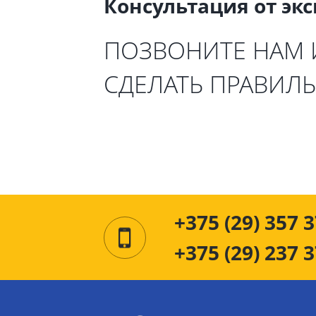
Консультация от эк
ПОЗВОНИТЕ НАМ
СДЕЛАТЬ ПРАВИЛ
+375 (29) 357 3
+375 (29) 237 3