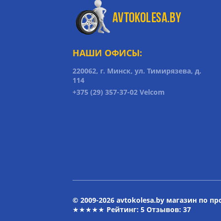
НАШИ ОФИСЫ:
220062, г. Минск, ул. Тимирязева, д.
114
+375 (29) 357-37-02 Velcom
© 2009-2026 avtokolesa.by магазин по п
★★★★★ Рейтинг:
5
Отзывов: 37