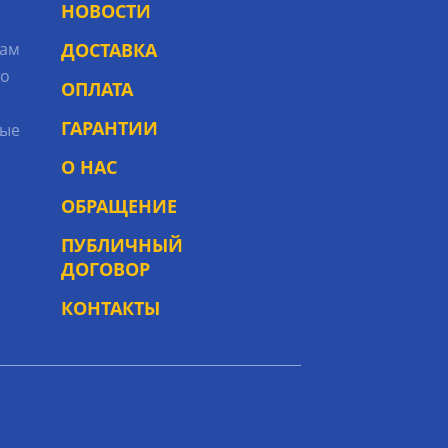
НОВОСТИ
рам
ДОСТАВКА
то
ОПЛАТА
ГАРАНТИИ
ые
О НАС
ОБРАЩЕНИЕ
ПУБЛИЧНЫЙ
ДОГОВОР
КОНТАКТЫ