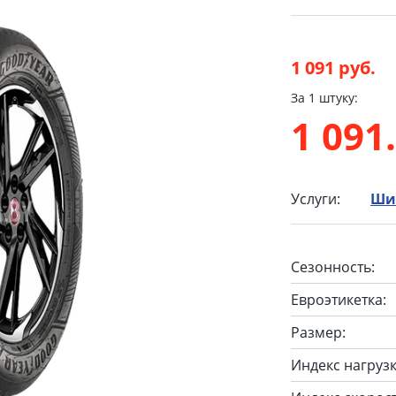
1 091 руб.
За 1 штуку:
1 091
Услуги:
Ши
Сезонность:
Евроэтикетка:
Размер:
Индекс нагрузк