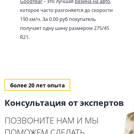
GoodYear
– это лучшая
резина на авто
,
которое часто разгоняется до скорости
190 км/ч. За 0.00
pуб
покупатель
получает одну шину размером 275/45
R21.
более 20 лет опыта
Консультация от экспертов
ПОЗВОНИТЕ НАМ И МЫ
ПОМОЖЕМ СДЕЛАТЬ