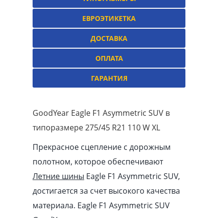
ЕВРОЭТИКЕТКА
ДОСТАВКА
ОПЛАТА
ГАРАНТИЯ
GoodYear Eagle F1 Asymmetric SUV в
типоразмере 275/45 R21 110 W XL
Прекрасное сцепление с дорожным
полотном, которое обеспечивают
Летние шины
Eagle F1 Asymmetric SUV,
достигается за счет высокого качества
материала. Eagle F1 Asymmetric SUV