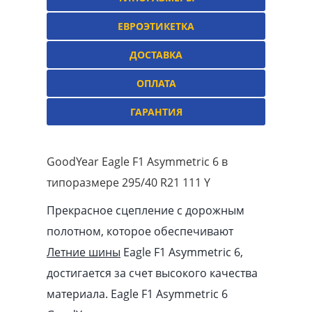
ЕВРОЭТИКЕТКА
ДОСТАВКА
ОПЛАТА
ГАРАНТИЯ
GoodYear Eagle F1 Asymmetric 6 в
типоразмере 295/40 R21 111 Y
Прекрасное сцепление с дорожным
полотном, которое обеспечивают
Летние шины
Eagle F1 Asymmetric 6,
достигается за счет высокого качества
материала. Eagle F1 Asymmetric 6