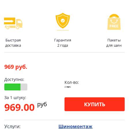
Быстрая
Гарантия
Пакеты
доставка
2 года
для шин
969 руб.
Доступно:
Кол-во:
За 1 штуку:
pуб
969.00
КУПИТЬ
Услуги:
Шиномонтаж