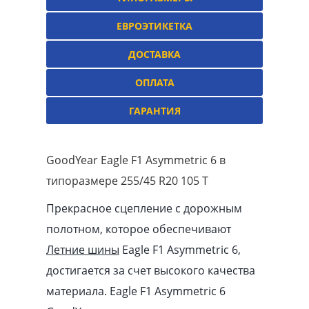
ЕВРОЭТИКЕТКА
ДОСТАВКА
ОПЛАТА
ГАРАНТИЯ
GoodYear Eagle F1 Asymmetric 6 в
типоразмере 255/45 R20 105 T
Прекрасное сцепление с дорожным
полотном, которое обеспечивают
Летние шины
Eagle F1 Asymmetric 6,
достигается за счет высокого качества
материала. Eagle F1 Asymmetric 6