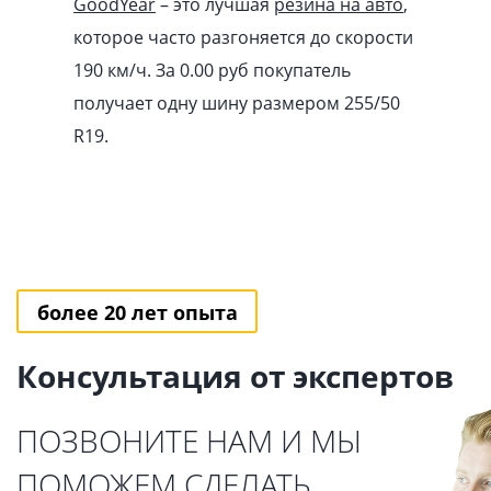
GoodYear
– это лучшая
резина на авто
,
которое часто разгоняется до скорости
190 км/ч. За 0.00
pуб
покупатель
получает одну шину размером 255/50
R19.
более 20 лет опыта
Консультация от экспертов
ПОЗВОНИТЕ НАМ И МЫ
ПОМОЖЕМ СДЕЛАТЬ