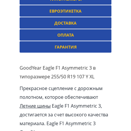
ЕВРОЭТИКЕТКА
ДОСТАВКА
ОПЛАТА
ГАРАНТИЯ
GoodYear Eagle F1 Asymmetric 3 в
типоразмере 255/50 R19 107 Y XL
Прекрасное сцепление с дорожным
полотном, которое обеспечивают
Летние шины
Eagle F1 Asymmetric 3,
достигается за счет высокого качества
материала. Eagle F1 Asymmetric 3