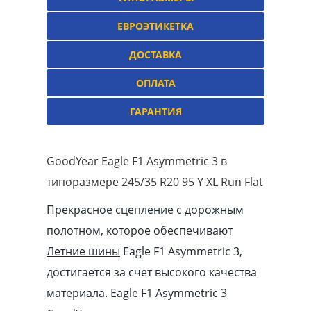
ЕВРОЭТИКЕТКА
ДОСТАВКА
ОПЛАТА
ГАРАНТИЯ
GoodYear Eagle F1 Asymmetric 3 в
типоразмере 245/35 R20 95 Y XL Run Flat
Прекрасное сцепление с дорожным
полотном, которое обеспечивают
Летние шины
Eagle F1 Asymmetric 3,
достигается за счет высокого качества
материала. Eagle F1 Asymmetric 3