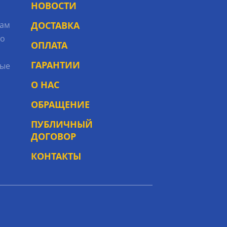
НОВОСТИ
рам
ДОСТАВКА
то
ОПЛАТА
ГАРАНТИИ
ые
О НАС
ОБРАЩЕНИЕ
ПУБЛИЧНЫЙ
ДОГОВОР
КОНТАКТЫ