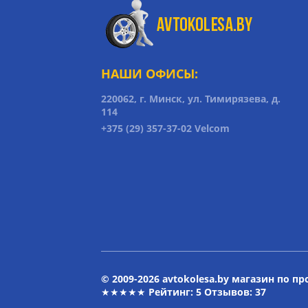
НАШИ ОФИСЫ:
220062, г. Минск, ул. Тимирязева, д.
114
+375 (29) 357-37-02 Velcom
© 2009-2026 avtokolesa.by магазин по п
★★★★★ Рейтинг:
5
Отзывов: 37