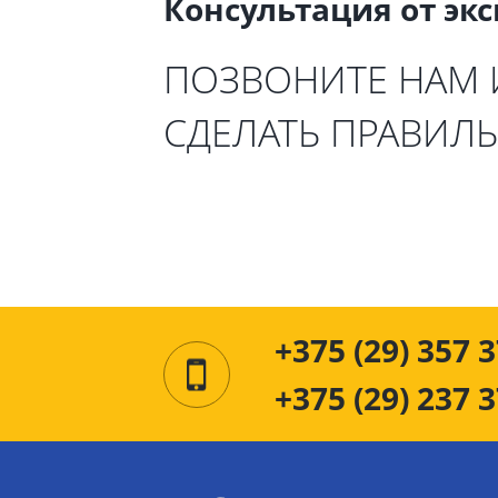
Консультация от эк
ПОЗВОНИТЕ НАМ
СДЕЛАТЬ ПРАВИЛ
+375 (29) 357 3
+375 (29) 237 3