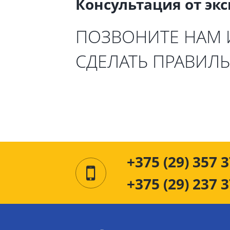
Консультация от эк
ПОЗВОНИТЕ НАМ
СДЕЛАТЬ ПРАВИЛ
+375 (29) 357 3
+375 (29) 237 3