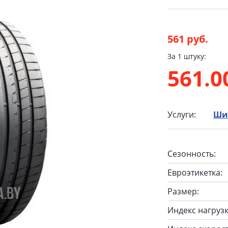
561 руб.
За 1 штуку:
561.
Услуги:
Ши
Сезонность:
Евроэтикетка:
Размер:
Индекс нагрузк