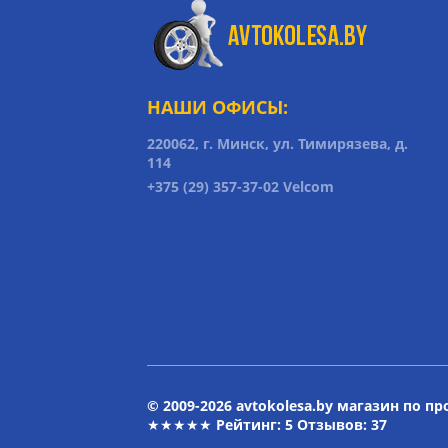
НАШИ ОФИСЫ:
220062, г. Минск, ул. Тимирязева, д.
114
+375 (29) 357-37-02 Velcom
© 2009-2026 avtokolesa.by магазин по п
★★★★★ Рейтинг:
5
Отзывов: 37