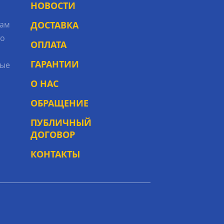
НОВОСТИ
рам
ДОСТАВКА
то
ОПЛАТА
ГАРАНТИИ
ые
О НАС
ОБРАЩЕНИЕ
ПУБЛИЧНЫЙ
ДОГОВОР
КОНТАКТЫ