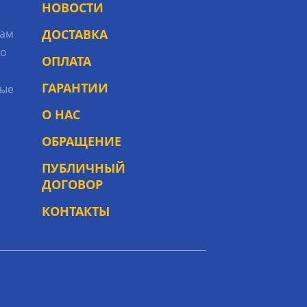
НОВОСТИ
рам
ДОСТАВКА
то
ОПЛАТА
ГАРАНТИИ
ые
О НАС
ОБРАЩЕНИЕ
ПУБЛИЧНЫЙ
ДОГОВОР
КОНТАКТЫ