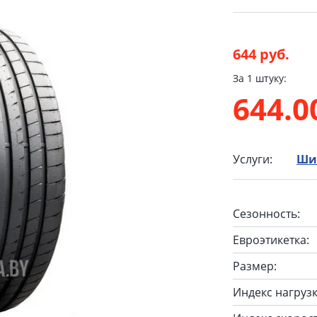
644 руб.
За 1 штуку:
644.
Услуги:
Ши
Сезонность:
Евроэтикетка:
Размер:
Индекс нагрузк