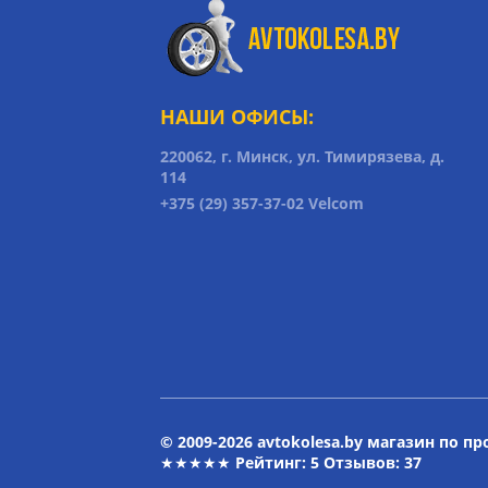
НАШИ ОФИСЫ:
220062, г. Минск, ул. Тимирязева, д.
114
+375 (29) 357-37-02 Velcom
© 2009-2026 avtokolesa.by магазин по п
★★★★★ Рейтинг:
5
Отзывов: 37