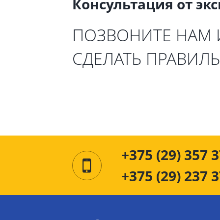
Консультация от эк
ПОЗВОНИТЕ НАМ
СДЕЛАТЬ ПРАВИЛ
+375 (29) 357 3
+375 (29) 237 3