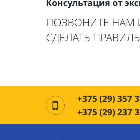
Консультация от эк
ПОЗВОНИТЕ НАМ
СДЕЛАТЬ ПРАВИЛ
+375 (29) 357 3
+375 (29) 237 3