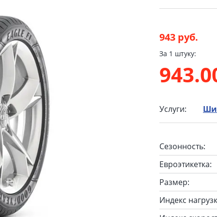
943 руб.
За 1 штуку:
943.
Услуги:
Ши
Сезонность:
Евроэтикетка:
Размер:
Индекс нагрузк