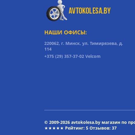
НАШИ ОФИСЫ:
220062, г. Минск, ул. Тимирязева, д.
114
+375 (29) 357-37-02 Velcom
© 2009-2026 avtokolesa.by магазин по п
★★★★★ Рейтинг:
5
Отзывов: 37