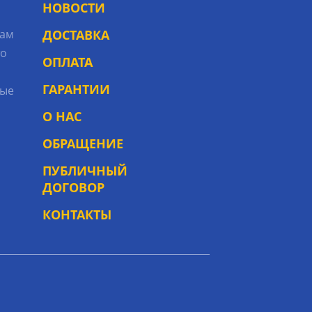
НОВОСТИ
рам
ДОСТАВКА
то
ОПЛАТА
ГАРАНТИИ
ые
О НАС
ОБРАЩЕНИЕ
ПУБЛИЧНЫЙ
ДОГОВОР
КОНТАКТЫ