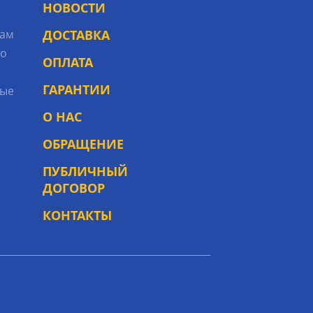
НОВОСТИ
рам
ДОСТАВКА
то
ОПЛАТА
ГАРАНТИИ
ые
О НАС
ОБРАЩЕНИЕ
ПУБЛИЧНЫЙ
ДОГОВОР
КОНТАКТЫ