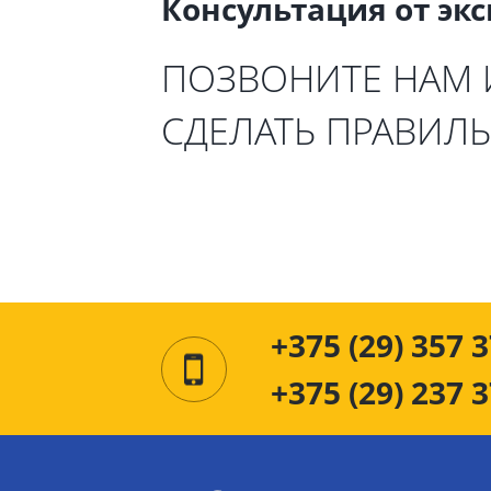
Консультация от эк
ПОЗВОНИТЕ НАМ
СДЕЛАТЬ ПРАВИЛ
+375 (29) 357 3
+375 (29) 237 3