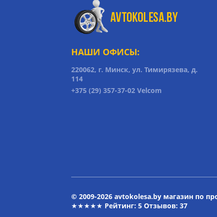
НАШИ ОФИСЫ:
220062, г. Минск, ул. Тимирязева, д.
114
+375 (29) 357-37-02 Velcom
© 2009-2026 avtokolesa.by магазин по п
★★★★★ Рейтинг:
5
Отзывов: 37