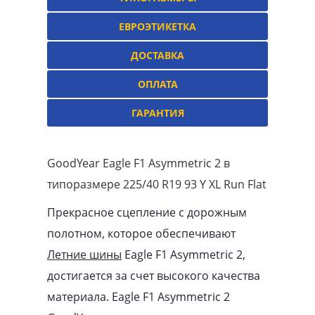
ЕВРОЭТИКЕТКА
ДОСТАВКА
ОПЛАТА
ГАРАНТИЯ
GoodYear Eagle F1 Asymmetric 2 в
типоразмере 225/40 R19 93 Y XL Run Flat
Прекрасное сцепление с дорожным
полотном, которое обеспечивают
Летние шины
Eagle F1 Asymmetric 2,
достигается за счет высокого качества
материала. Eagle F1 Asymmetric 2