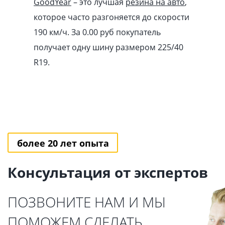
GoodYear
– это лучшая
резина на авто
,
которое часто разгоняется до скорости
190 км/ч. За 0.00
pуб
покупатель
получает одну шину размером 225/40
R19.
более 20 лет опыта
Консультация от экспертов
ПОЗВОНИТЕ НАМ И МЫ
ПОМОЖЕМ СДЕЛАТЬ