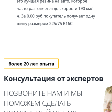
это лучшая
резина на авто
, которое
часто разгоняется до скорости 190 км/
ч. За 0.00
pуб
покупатель получает одну
шину размером 225/75 R16C.
более 20 лет опыта
Консультация от экспертов
ПОЗВОНИТЕ НАМ И МЫ
ПОМОЖЕМ СДЕЛАТЬ